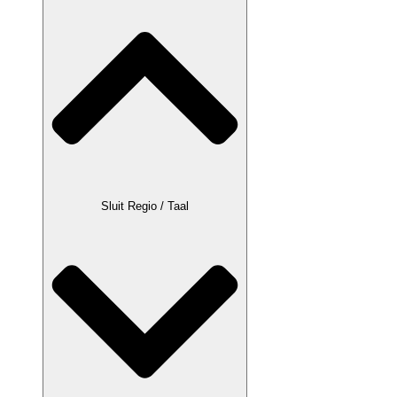
Sluit Regio / Taal