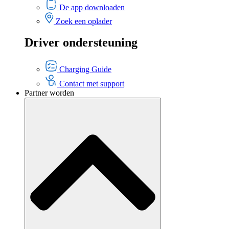
De app downloaden
Zoek een oplader
Driver ondersteuning
Charging Guide
Contact met support
Partner worden