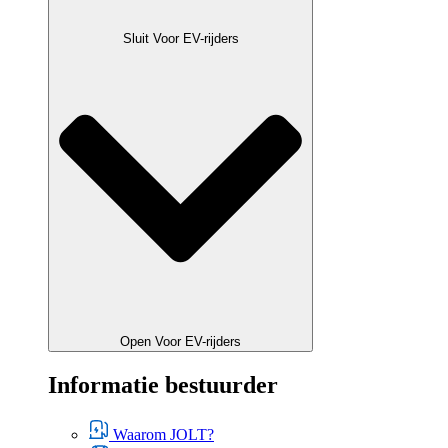
Sluit Voor EV-rijders
Open Voor EV-rijders
Informatie bestuurder
Waarom JOLT?