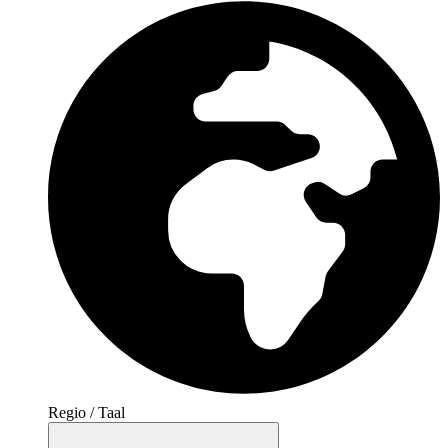
Regio / Taal