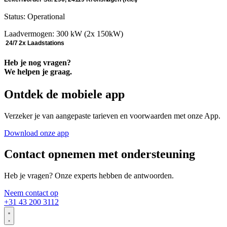
Status: Operational
Laadvermogen: 300 kW (2x 150kW)
24/7
2x Laadstations
Heb je nog vragen?
We helpen je graag.
Ontdek de mobiele app
Verzeker je van aangepaste tarieven en voorwaarden met onze App.
Download onze app
Contact opnemen met ondersteuning
Heb je vragen? Onze experts hebben de antwoorden.
Neem contact op
+31 43 200 3112