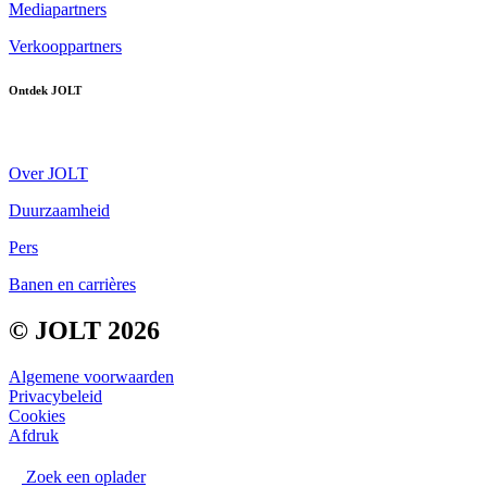
Mediapartners
Verkooppartners
Ontdek JOLT
Over JOLT
Duurzaamheid
Pers
Banen en carrières
© JOLT 2026
Algemene voorwaarden
Privacybeleid
Cookies
Afdruk
Zoek een oplader