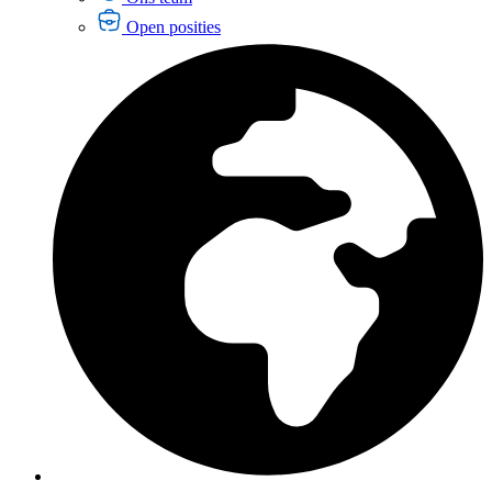
Open posities