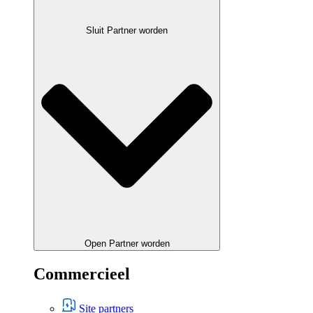
Sluit Partner worden
Open Partner worden
Commercieel
Site partners