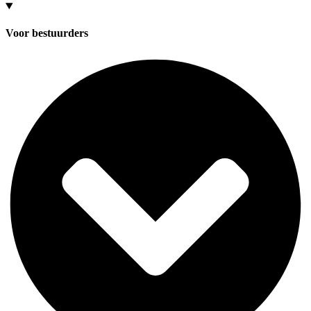
Voor bestuurders