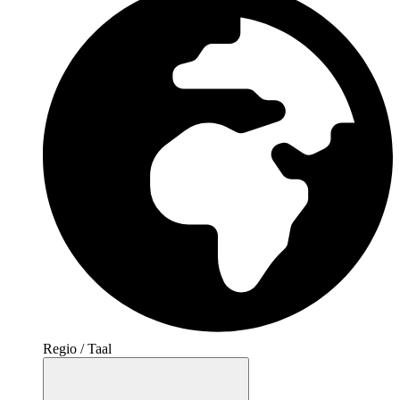
Regio / Taal