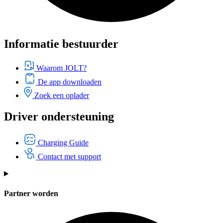
Informatie bestuurder
Waarom JOLT?
De app downloaden
Zoek een oplader
Driver ondersteuning
Charging Guide
Contact met support
Partner worden