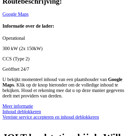
Routebeschrijving:
Google Maps
Informatie over de lader:
Operational
300 kW (2x 150kW)
CCS (Type 2)
Geöffnet 24/7
U bekijkt momenteel inhoud van een plaatshouder van
Google
Maps
. Klik op de knop hieronder om de volledige inhoud te
bekijken. Houd er rekening mee dat u op deze manier gegevens
deelt met providers van derden.
Meer informatie
Inhoud deblokkeren
Vereiste service accepteren en inhoud deblokkeren