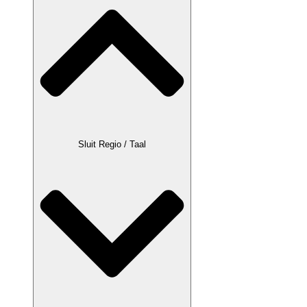
Sluit Regio / Taal