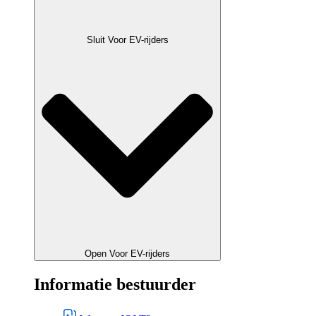
Sluit Voor EV-rijders
Open Voor EV-rijders
Informatie bestuurder