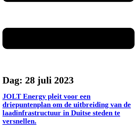
Dag:
28 juli 2023
JOLT Energy pleit voor een
driepuntenplan om de uitbreiding van de
laadinfrastructuur in Duitse steden te
versnellen.