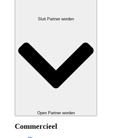
Sluit Partner worden
Open Partner worden
Commercieel