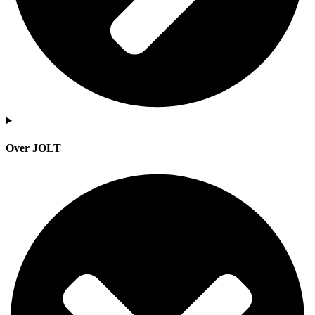
Over JOLT