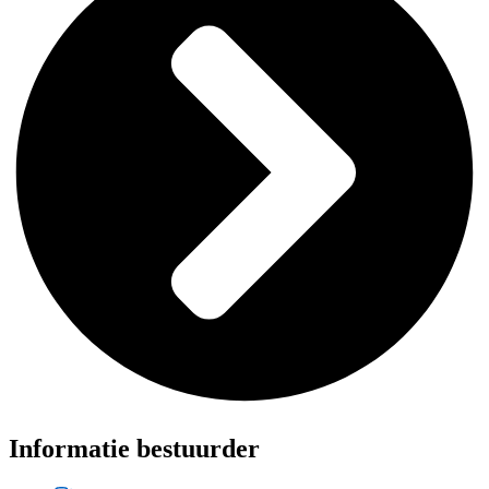
Informatie bestuurder