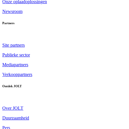
Onze oplaadoplossingen
Newsroom
Partners
Site partners
Publieke sector
Mediapartners
Verkooppartners
Ontdek JOLT
Over JOLT
Duurzaamheid
Pers