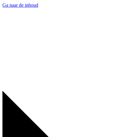
Ga naar de inhoud