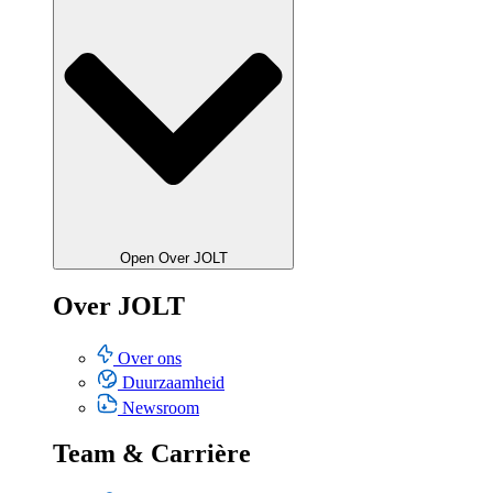
Open Over JOLT
Over JOLT
Over ons
Duurzaamheid
Newsroom
Team & Carrière