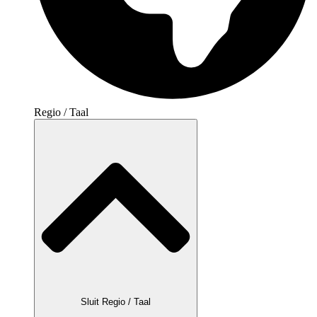
Regio / Taal
Sluit Regio / Taal