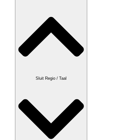
Sluit Regio / Taal