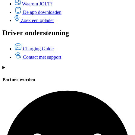
Waarom JOLT?
De app downloaden
Zoek een oplader
Driver ondersteuning
Charging Guide
Contact met support
Partner worden