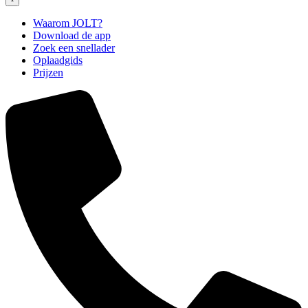
Waarom JOLT?
Download de app
Zoek een snellader
Oplaadgids
Prijzen