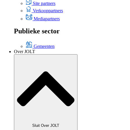
Site partners
Verkooppartners
Mediapartners
Publieke sector
Gemeenten
Over JOLT
Sluit Over JOLT