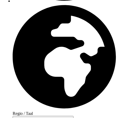
Regio / Taal