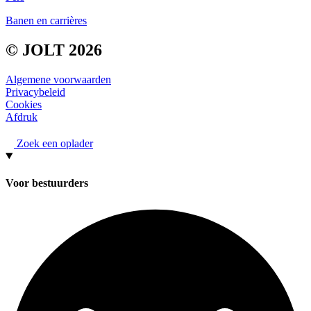
Banen en carrières
© JOLT 2026
Algemene voorwaarden
Privacybeleid
Cookies
Afdruk
Zoek een oplader
Voor bestuurders